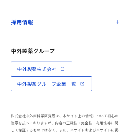
採用情報
中外製薬グループ
中外製薬株式会社
中外製薬グループ企業一覧
株式会社中外医科学研究所は、本サイト上の情報について細心の
注意を払っておりますが、内容の正確性・完全性・有用性等に関
して保証するものではなく、また、本サイトおよび本サイトに掲