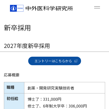
新卒採用
2027年度新卒採用
エントリーはこちらから
応募概要
職種
創薬・開発研究実験技術者
初任給
博士了：331,000円
修士了、6年制大学卒：306,000円