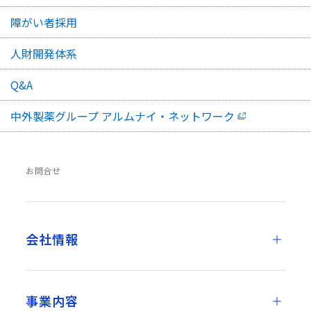
障がい者採用
人財開発体系
Q&A
中外製薬グループ アルムナイ・ネットワーク
お問合せ
会社情報
事業内容