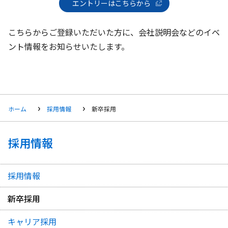
エントリーはこちらから
こちらからご登録いただいた方に、会社説明会などのイベ
ント情報をお知らせいたします。
ホーム
採用情報
新卒採用
採用情報
採用情報
新卒採用
キャリア採用