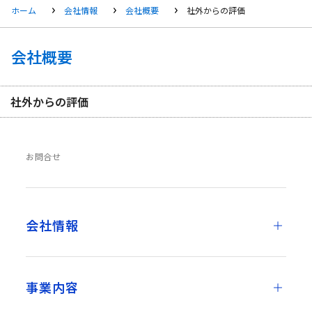
ホーム
会社情報
会社概要
社外からの評価
会社概要
社外からの評価
お問合せ
会社情報
事業内容