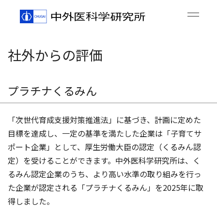
社外からの評価
プラチナくるみん
「次世代育成支援対策推進法」に基づき、計画に定めた
目標を達成し、一定の基準を満たした企業は「子育てサ
ポート企業」として、厚生労働大臣の認定（くるみん認
定）を受けることができます。中外医科学研究所は、く
るみん認定企業のうち、より高い水準の取り組みを行っ
た企業が認定される「プラチナくるみん」を2025年に取
得しました。