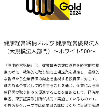
健康経営銘柄 および 健康経営優良法人
（大規模法人部門）～ホワイト500～
「健康経営銘柄」は、従業員等の健康管理を経営的な視
点で考え、戦略的に取り組む上場企業を選定し、長期的
な視点から企業価値の向上を重視する投資家に対して、
魅力ある企業として紹介することを通じ、企業による健
康経営の取り組みを促進することを目的として、経済産
業省、東京証券取引所が共同で実施しているものです。
中外製薬グループでは従業員の健康づくりに貢献する取