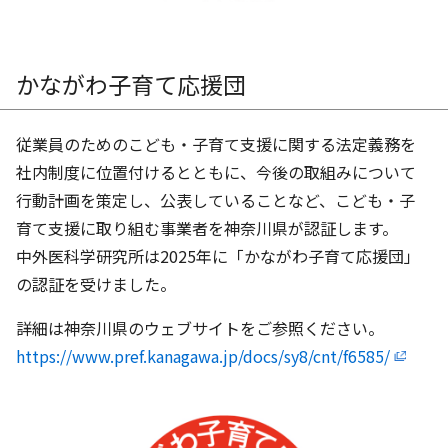
かながわ子育て応援団
従業員のためのこども・子育て支援に関する法定義務を
社内制度に位置付けるとともに、今後の取組みについて
行動計画を策定し、公表していることなど、こども・子
育て支援に取り組む事業者を神奈川県が認証します。
中外医科学研究所は2025年に「かながわ子育て応援団」
の認証を受けました。
詳細は神奈川県のウェブサイトをご参照ください。
https://www.pref.kanagawa.jp/docs/sy8/cnt/f6585/