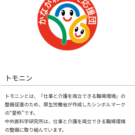
トモニン
トモニンとは、「仕事と介護を両立できる職場環境」の
整備促進のため、厚生労働省が作成したシンボルマーク
の“愛称”です。
中外医科学研究所は、仕事と介護を両立できる職場環境
の整備に取り組んでいます。