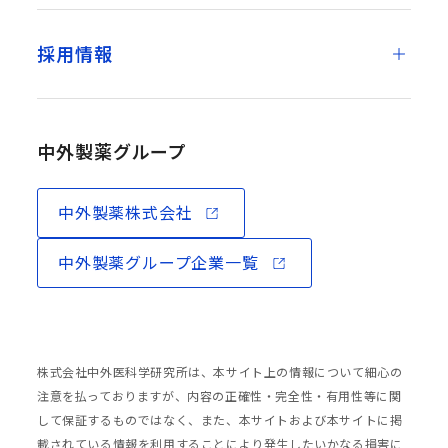
採用情報
中外製薬グループ
中外製薬株式会社
中外製薬グループ企業一覧
株式会社中外医科学研究所は、本サイト上の情報について細心の
注意を払っておりますが、内容の正確性・完全性・有用性等に関
して保証するものではなく、また、本サイトおよび本サイトに掲
載されている情報を利用することにより発生したいかなる損害に