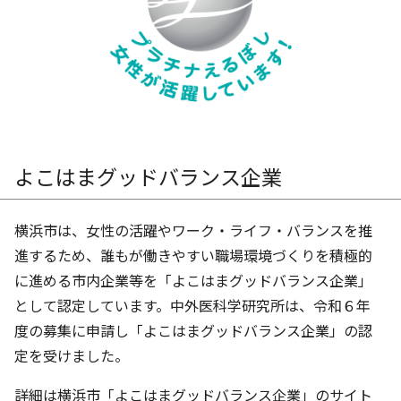
よこはまグッドバランス企業
横浜市は、女性の活躍やワーク・ライフ・バランスを推
進するため、誰もが働きやすい職場環境づくりを積極的
に進める市内企業等を「よこはまグッドバランス企業」
として認定しています。中外医科学研究所は、令和６年
度の募集に申請し「よこはまグッドバランス企業」の認
定を受けました。
詳細は横浜市「よこはまグッドバランス企業」のサイト